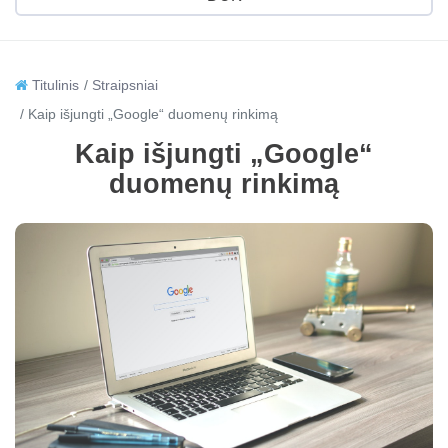
Titulinis
Straipsniai
Kaip išjungti „Google“ duomenų rinkimą
Kaip išjungti „Google“
duomenų rinkimą