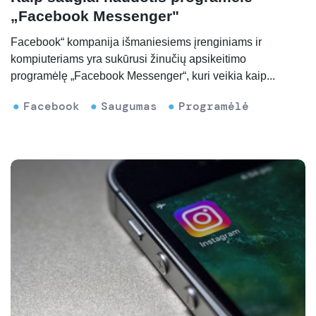
„Facebook Messenger"
Facebook“ kompanija išmaniesiems įrenginiams ir
kompiuteriams yra sukūrusi žinučių apsikeitimo
programėlę „Facebook Messenger“, kuri veikia kaip...
Facebook
Saugumas
Programėlė