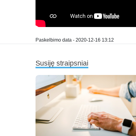
Paskelbimo data - 2020-12-16 13:12
Susiję straipsniai