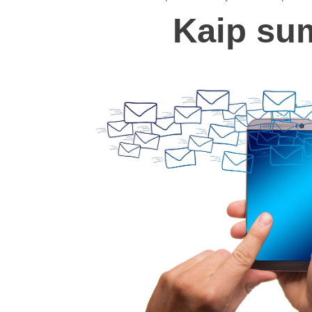
Kaip sum