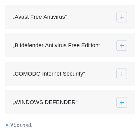
„Avast Free Antivirus“
„Bitdefender Antivirus Free Edition“
„COMODO Internet Security“
„WINDOWS DEFENDER“
Virusai