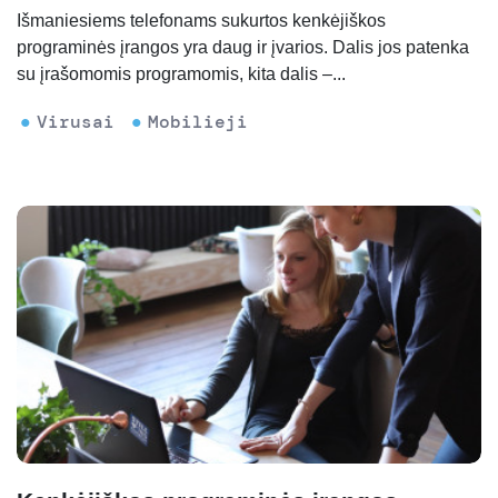
Išmaniesiems telefonams sukurtos kenkėjiškos
programinės įrangos yra daug ir įvarios. Dalis jos patenka
su įrašomomis programomis, kita dalis –...
Virusai
Mobilieji