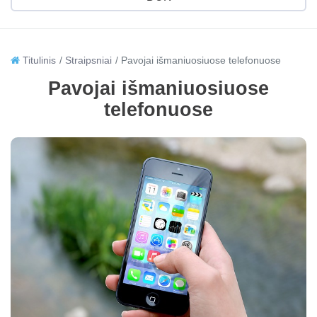
Titulinis
Straipsniai
Pavojai išmaniuosiuose telefonuose
Pavojai išmaniuosiuose
telefonuose