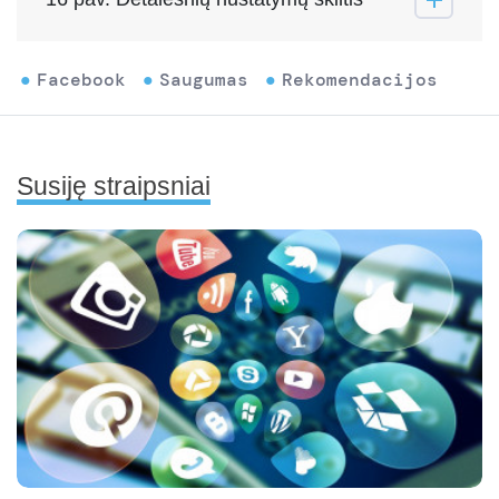
Facebook
Saugumas
Rekomendacijos
Susiję straipsniai