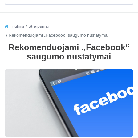
Titulinis
Straipsniai
Rekomenduojami „Facebook“ saugumo nustatymai
Rekomenduojami „Facebook“
saugumo nustatymai