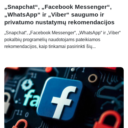
„Snapchat“, „Facebook Messenger“,
„WhatsApp“ ir „Viber“ saugumo ir
privatumo nustatymų rekomendacijos
„Snapchat“, „Facebook Messenger“, „WhatsApp“ ir „Viber“
pokalbių programėlių naudotojams pateikiamos
rekomendacijos, kaip tinkamai pasirinkti šių...