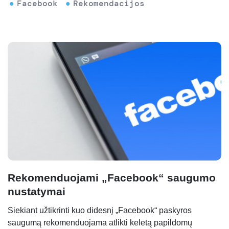
Facebook
Rekomendacijos
Rekomenduojami „Facebook“ saugumo
nustatymai
Siekiant užtikrinti kuo didesnį „Facebook“ paskyros
saugumą rekomenduojama atlikti keletą papildomų