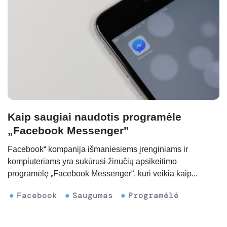
Kaip saugiai naudotis programėle
„Facebook Messenger"
Facebook“ kompanija išmaniesiems įrenginiams ir
kompiuteriams yra sukūrusi žinučių apsikeitimo
programėlę „Facebook Messenger“, kuri veikia kaip...
Facebook
Saugumas
Programėlė