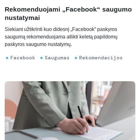
Rekomenduojami „Facebook“ saugumo
nustatymai
Siekiant užtikrinti kuo didesnį „Facebook“ paskyros
saugumą rekomenduojama atlikti keletą papildomų
paskyros saugumo nustatymų.
Facebook
Saugumas
Rekomendacijos