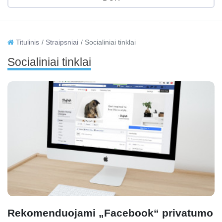
Titulinis
Straipsniai
Socialiniai tinklai
Socialiniai tinklai
Rekomenduojami „Facebook“ privatumo