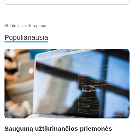
Titulinis
Straipsniai
Populiariausia
Saugumą užtikrinančios priemonės