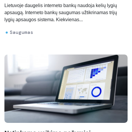
Lietuvoje daugelis interneto bankų naudoja kelių lygių
apsaugą. Interneto bankų saugumas užtikrinamas trijų
lygių apsaugos sistema. Kiekvienas...
Saugumas